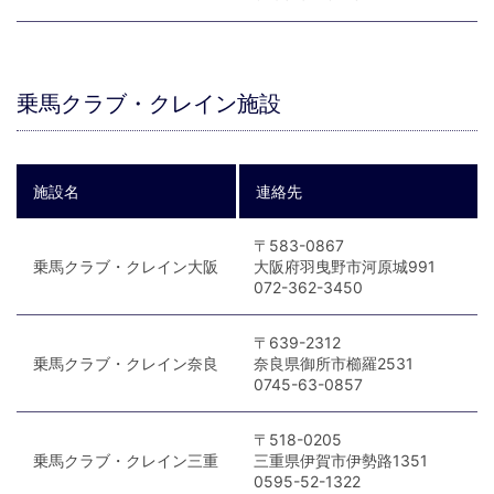
乗馬クラブ・クレイン施設
施設名
連絡先
〒583-0867
乗馬クラブ・クレイン大阪
大阪府羽曳野市河原城991
072-362-3450
〒639-2312
乗馬クラブ・クレイン奈良
奈良県御所市櫛羅2531
0745-63-0857
〒518-0205
乗馬クラブ・クレイン三重
三重県伊賀市伊勢路1351
0595-52-1322