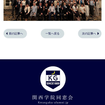
前の記事へ
一覧へ戻る
次の記事へ