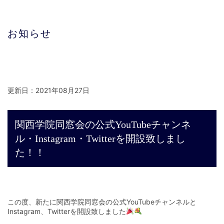
お知らせ
更新日：2021年08月27日
関西学院同窓会の公式YouTubeチャンネ
ル・Instagram・Twitterを開設致しまし
た！！
この度、新たに関西学院同窓会の公式YouTubeチャンネルと
Instagram、Twitterを開設致しました