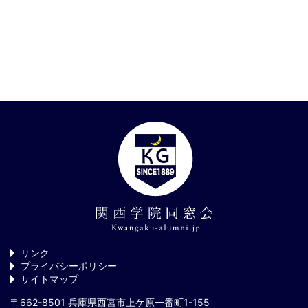
リンク
プライバシーポリシー
サイトマップ
〒662-8501 兵庫県西宮市上ケ原一番町1-155