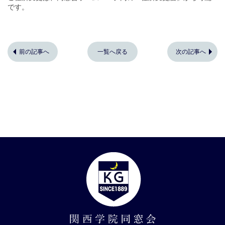
です。
前の記事へ
一覧へ戻る
次の記事へ