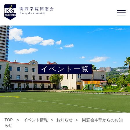
イベント一覧
TOP
イベント情報
お知らせ
同窓会本部からのお知
らせ