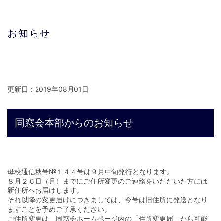
お知らせ
更新日：2019年08月01日
同窓会本部からのお知らせ
母校通信秋号№１４４号は９月中旬発行となります。
８月２６日（月）までにご住所変更のご連絡をいただいた方には
新住所へお届けします。
それ以降の変更届けにつきましては、今号は旧住所に発送となり
ますことを予めご了承ください。
ご住所変更は、同窓会ホームページ内の「住所変更届」から可能