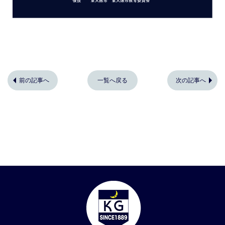
前の記事へ
一覧へ戻る
次の記事へ