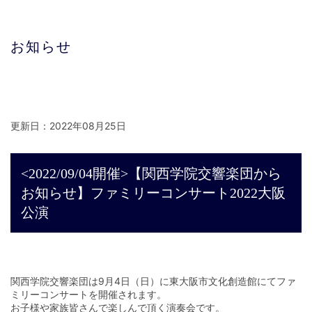
お知らせ
更新日：2022年08月25日
<2022/09/04開催>【関西学院交響楽団から
お知らせ】ファミリーコンサート2022大阪
公演
関西学院交響楽団は9月4日（日）に東大阪市文化創造館にてファ
ミリーコンサートを開催されます。
お子様や家族皆さんで楽しんで頂く演奏会です。