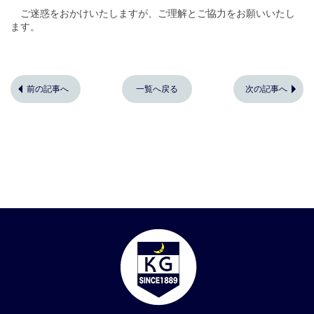
ご迷惑をおかけいたしますが、ご理解とご協力をお願いいたし
ます。
前の記事へ
一覧へ戻る
次の記事へ