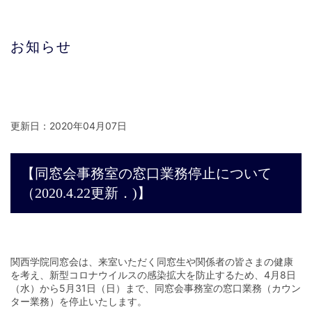
お知らせ
更新日：2020年04月07日
【同窓会事務室の窓口業務停止について
（2020.4.22更新．)】
関西学院同窓会は、来室いただく同窓生や関係者の皆さまの健康
を考え、新型コロナウイルスの感染拡大を防止するため、4月8日
（水）から5月31日（日）まで、同窓会事務室の窓口業務（カウン
ター業務）を停止いたします。