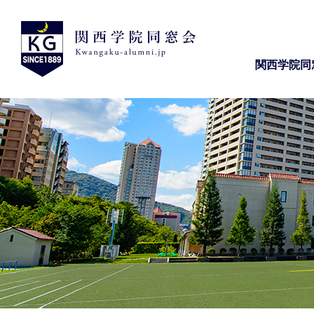
関西学院同