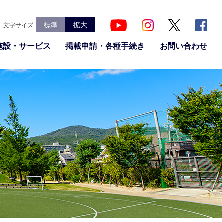
標準
拡大
文字サイズ
施設・サービス
掲載申請・各種手続き
お問い合わせ