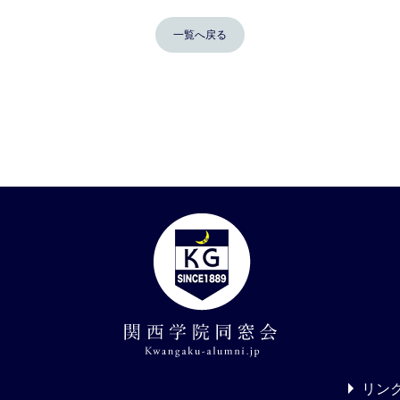
一覧へ戻る
リン