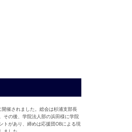
に開催されました。総会は杉浦支部長
。その後、学院法人部の浜田様に学院
ントがあり、締めは応援団OBによる現
しました。