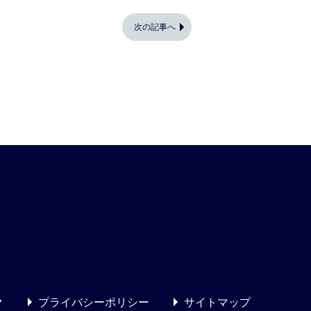
次の記事へ
ク
プライバシーポリシー
サイトマップ