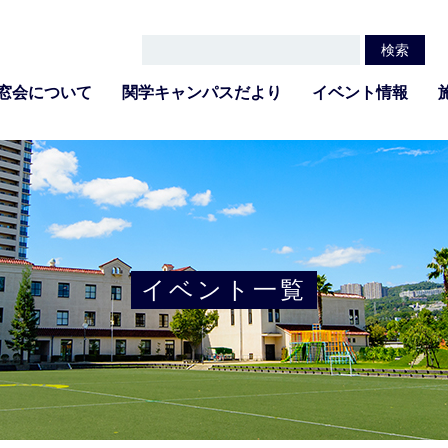
窓会について
関学キャンパスだより
イベント情報
イベント一覧