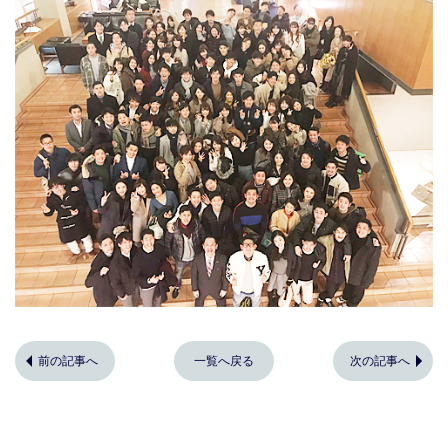
前の記事へ
一覧へ戻る
次の記事へ