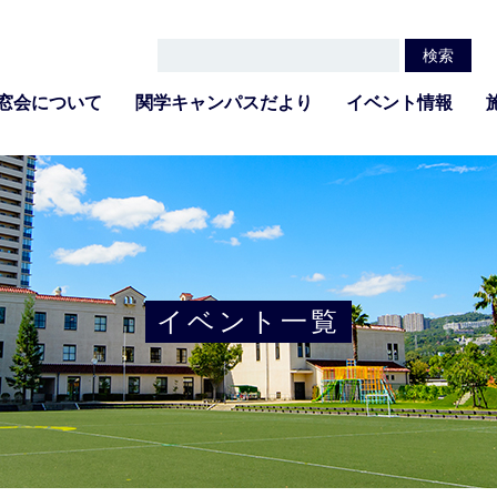
窓会について
関学キャンパスだより
イベント情報
イベント一覧