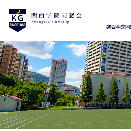
関西学院同