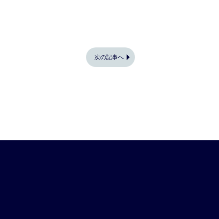
次の記事へ