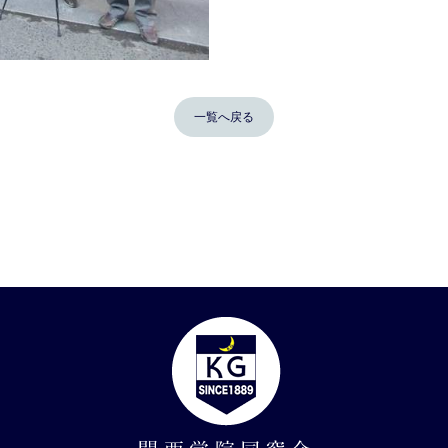
一覧へ戻る