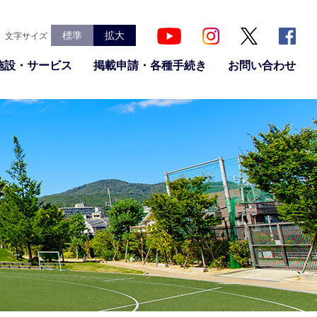
標準
拡大
文字サイズ
施設・サービス
掲載申請・各種手続き
お問い合わせ