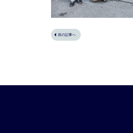
前の記事へ