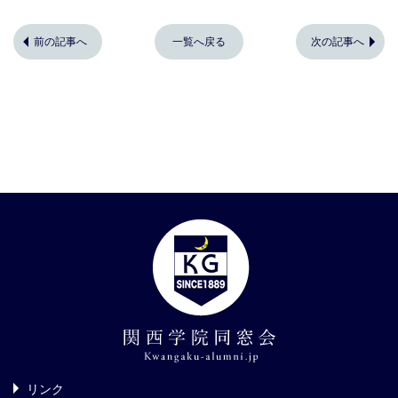
前の記事へ
一覧へ戻る
次の記事へ
リンク