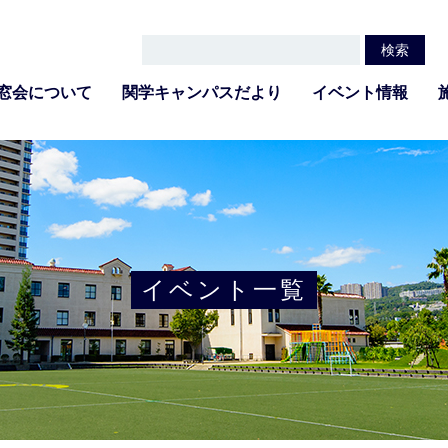
窓会について
関学キャンパスだより
イベント情報
イベント一覧