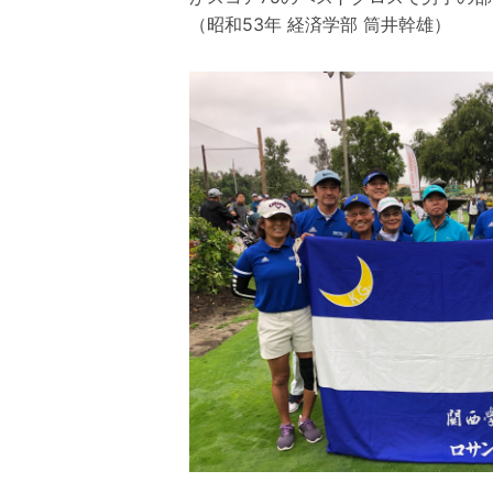
（昭和53年 経済学部 筒井幹雄）