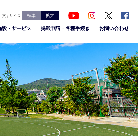
標準
拡大
文字サイズ
施設・サービス
掲載申請・各種手続き
お問い合わせ