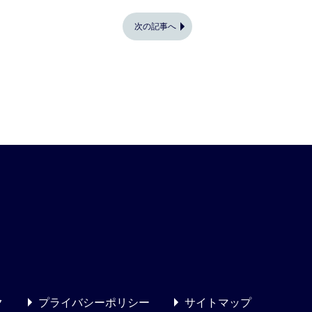
次の記事へ
ク
プライバシーポリシー
サイトマップ