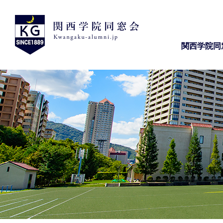
関西学院同