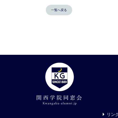
一覧へ戻る
リン