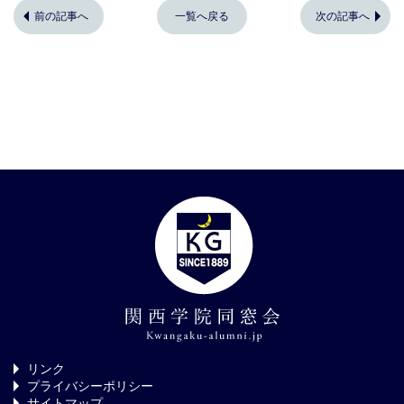
前の記事へ
一覧へ戻る
次の記事へ
リンク
プライバシーポリシー
サイトマップ