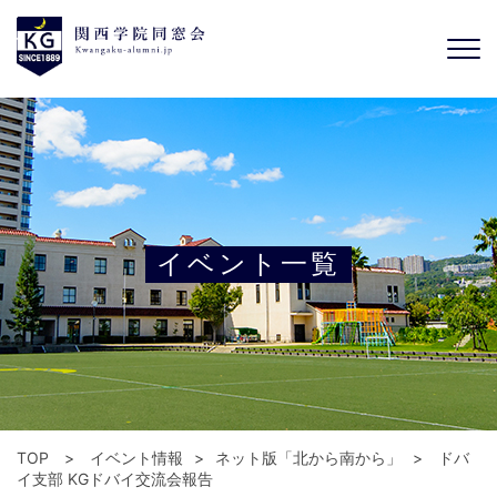
イベント一覧
TOP
イベント情報
ネット版「北から南から」
ドバ
イ支部 KGドバイ交流会報告