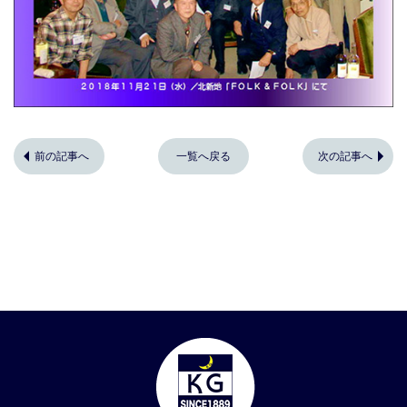
前の記事へ
一覧へ戻る
次の記事へ