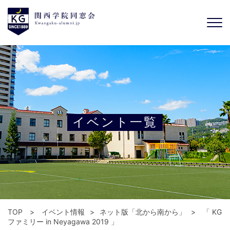
イベント一覧
TOP
イベント情報
ネット版「北から南から」
「 KG
ファミリー in Neyagawa 2019 」