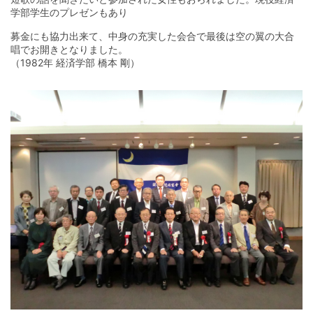
学部学生のプレゼンもあり
募金にも協力出来て、中身の充実した会合で最後は空の翼の大合
唱でお開きとなりました。
（1982年 経済学部 橋本 剛）