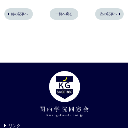
前の記事へ
一覧へ戻る
次の記事へ
リンク