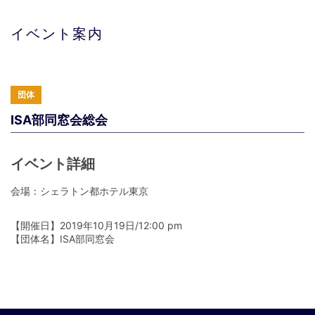
イベント案内
団体
ISA部同窓会総会
イベント詳細
会場：シェラトン都ホテル東京
【開催日】2019年10月19日/12:00 pm
【団体名】ISA部同窓会