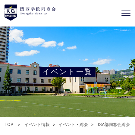
イベント一覧
TOP
イベント情報
イベント・総会
ISA部同窓会総会