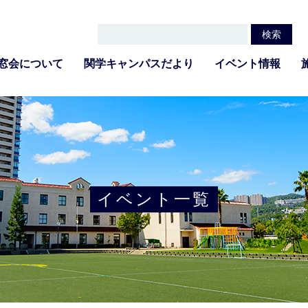
窓会について
関学キャンパスだより
イベント情報
イベント一覧