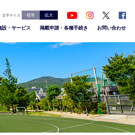
標準
拡大
文字サイズ
施設・サービス
掲載申請・各種手続き
お問い合わせ