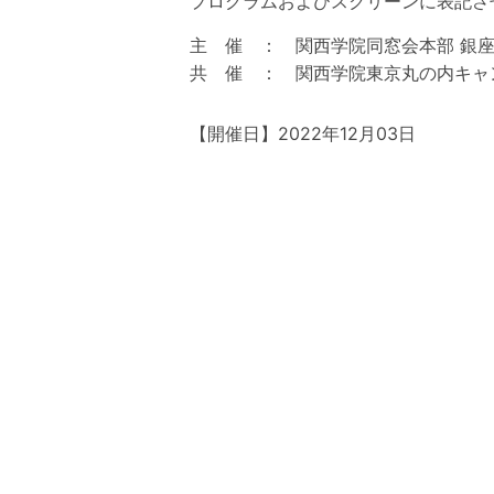
プログラムおよびスクリーンに表記さ
主 催 ： 関西学院同窓会本部 銀
共 催 ： 関西学院東京丸の内キャ
【開催日】2022年12月03日