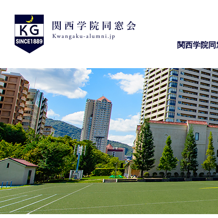
関西学院同