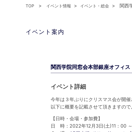
関西学
TOP
イベント情報
イベント・総会
イベント案内
関西学院同窓会本部銀座オフィス・「K.
イベント詳細
今年は３年ぶりにクリスマス会が開催
以下に概要を記載させて頂きますので
【日時・会場・参加費】
日 時：2022年12月3日(土)11：00 ～