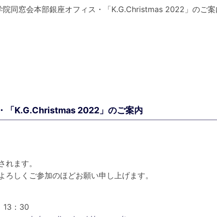
院同窓会本部銀座オフィス・「K.G.Christmas 2022」のご
G.Christmas 2022」のご案内
されます。
よろしくご参加のほどお願い申し上げます。
 13：30