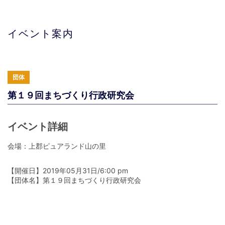
イベント案内
団体
第１９回まちづくり行政研究会
イベント詳細
会場：上郡ピュアランド山の里
【開催日】2019年05月31日/6:00 pm
【団体名】第１９回まちづくり行政研究会