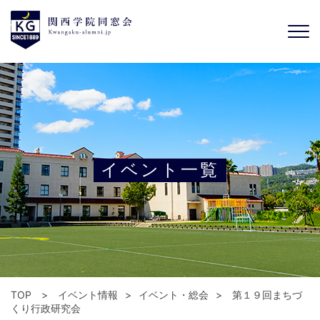
イベント一覧
TOP
イベント情報
イベント・総会
第１９回まちづ
くり行政研究会