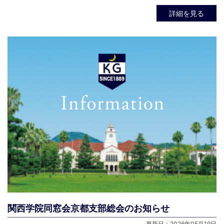
詳細を見る
関西学院同窓会京都支部総会のお知らせ
更新日：2026年05月19日