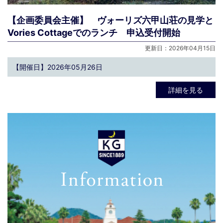
【企画委員会主催】 ヴォーリズ六甲山荘の見学と
Vories Cottageでのランチ 申込受付開始
更新日：2026年04月15日
【開催日】2026年05月26日
詳細を見る