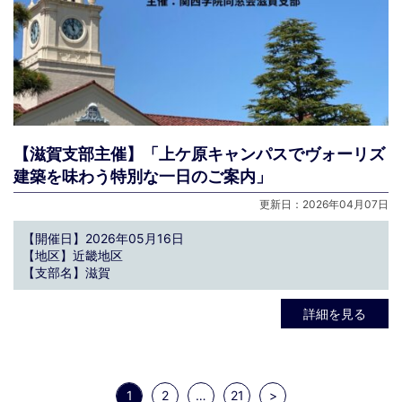
【滋賀支部主催】「上ケ原キャンパスでヴォーリズ
建築を味わう特別な一日のご案内」
更新日：2026年04月07日
【開催日】2026年05月16日
【地区】近畿地区
【支部名】滋賀
詳細を見る
1
2
…
21
>