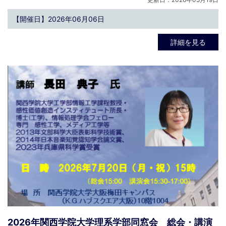
【開催日】2026年06月06日
詳細を見る
2026年関西学院大学理系学部同窓会 総会・講演