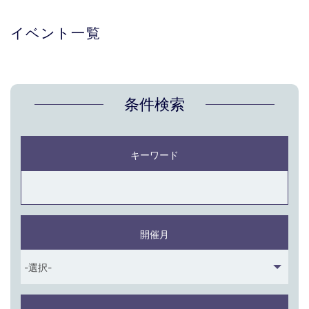
イベント一覧
条件検索
キーワード
開催月