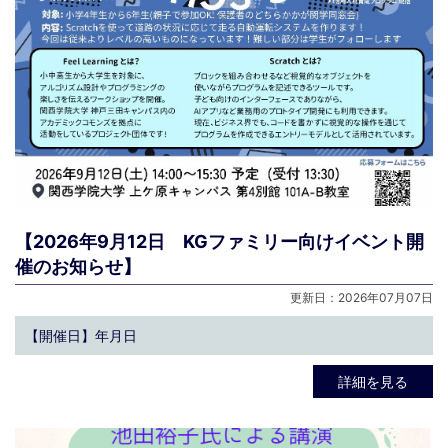
【2026年9月12日 KGファミリー向けイベント開
催のお知らせ】
更新日：2026年07月07日
【開催日】年月日
詳細を見る