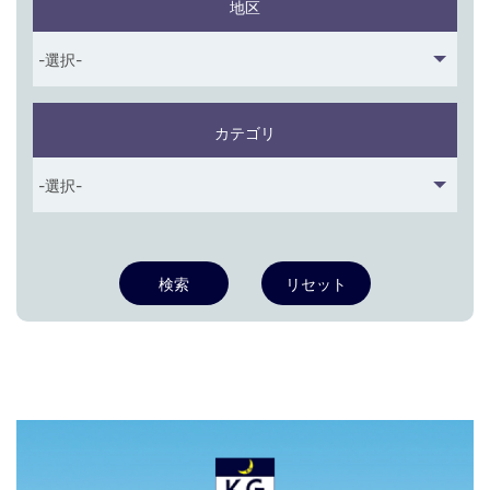
地区
カテゴリ