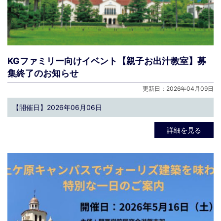
KGファミリー向けイベント【親子お出汁教室】募
集終了のお知らせ
更新日：2026年04月09日
【開催日】2026年06月06日
詳細を見る