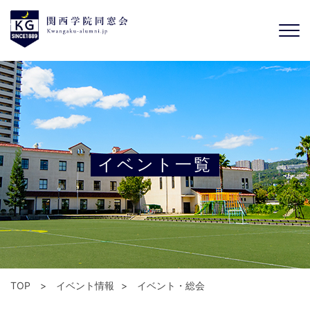
イベント一覧
TOP
イベント情報
イベント・総会