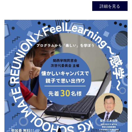
詳細を見る