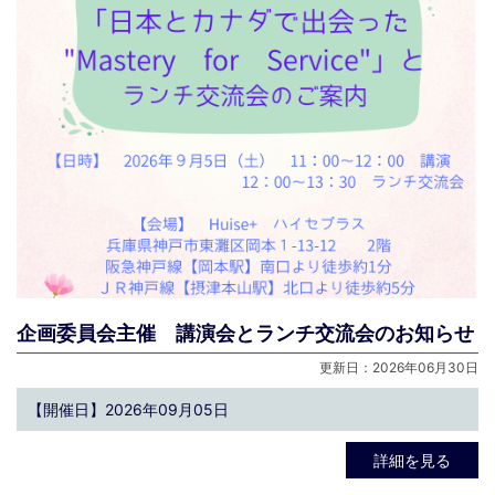
企画委員会主催 講演会とランチ交流会のお知らせ
更新日：2026年06月30日
【開催日】2026年09月05日
詳細を見る