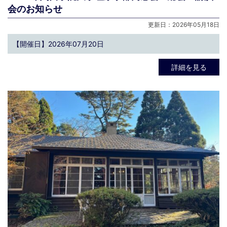
会のお知らせ
更新日：2026年05月18日
【開催日】2026年07月20日
詳細を見る