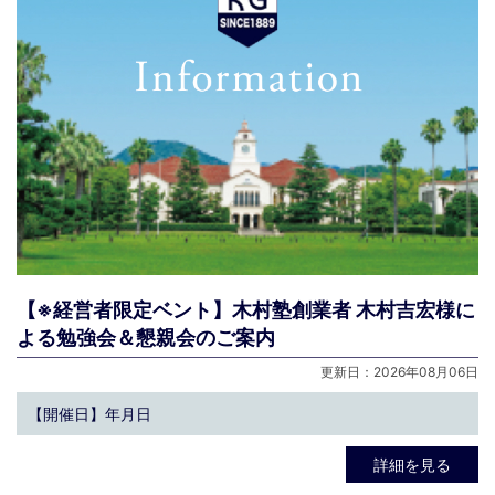
【※経営者限定ベント】木村塾創業者 木村吉宏様に
よる勉強会＆懇親会のご案内
更新日：2026年08月06日
【開催日】年月日
詳細を見る