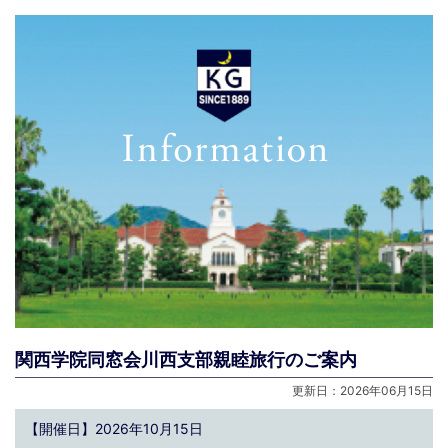
関西学院同窓会川西支部親睦旅行のご案内
更新日：2026年06月15日
【開催日】2026年10月15日