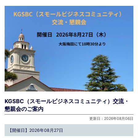
KGSBC（スモールビジネスコミュニティ）交流・
懇親会のご案内
更新日：2026年08月06日
【開催日】2026年08月27日