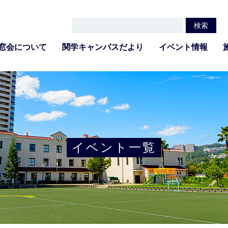
窓会について
関学キャンパスだより
イベント情報
イベント一覧