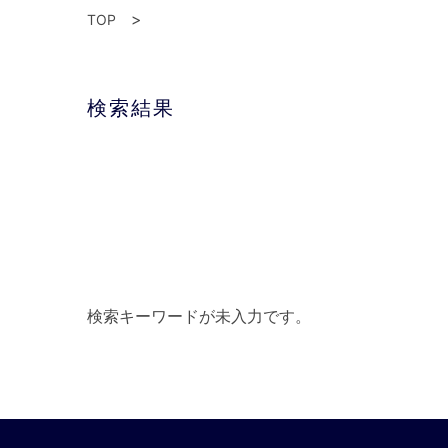
TOP
検索結果
検索キーワードが未入力です。