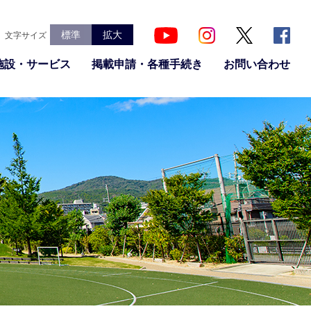
標準
拡大
文字サイズ
施設・サービス
掲載申請・各種手続き
お問い合わせ