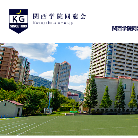
関西学院同