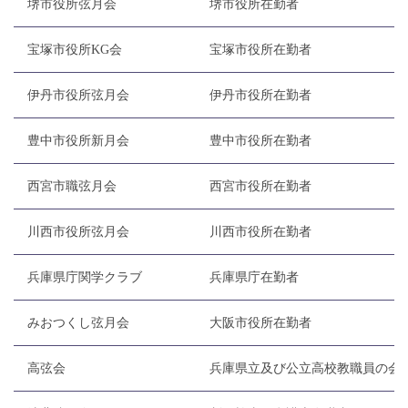
堺市役所弦月会
堺市役所在勤者
宝塚市役所KG会
宝塚市役所在勤者
伊丹市役所弦月会
伊丹市役所在勤者
豊中市役所新月会
豊中市役所在勤者
西宮市職弦月会
西宮市役所在勤者
川西市役所弦月会
川西市役所在勤者
兵庫県庁関学クラブ
兵庫県庁在勤者
みおつくし弦月会
大阪市役所在勤者
高弦会
兵庫県立及び公立高校教職員の会