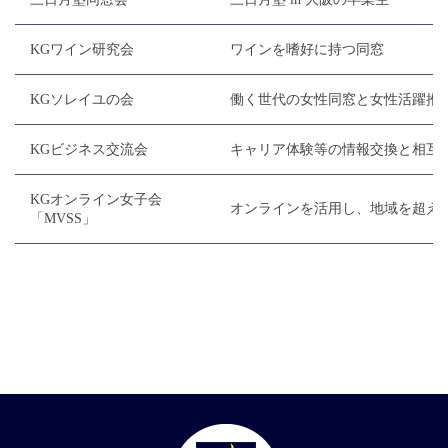
KGワイン研究会
ワインを嗜好に持つ同窓
KGソレイユの会
働く世代の女性同窓と女性活躍推
KGビジネス交流会
キャリア体験等の情報交換と相互
KGオンライン女子会
オンラインを活用し、地域を超え
「MVSS」