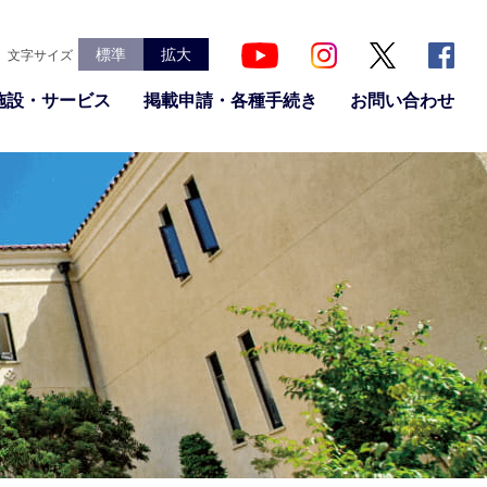
標準
拡大
文字サイズ
施設・サービス
掲載申請・各種手続き
お問い合わせ