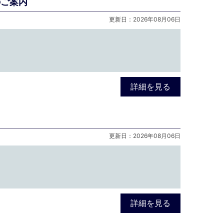
のご案内
更新日：2026年08月06日
詳細を見る
更新日：2026年08月06日
詳細を見る