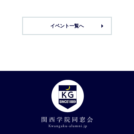
イベント一覧へ