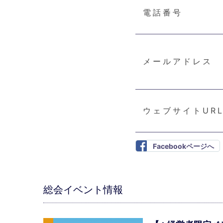
電話番号
メールアドレス
ウェブサイトUR
Facebookページへ
総会イベント情報