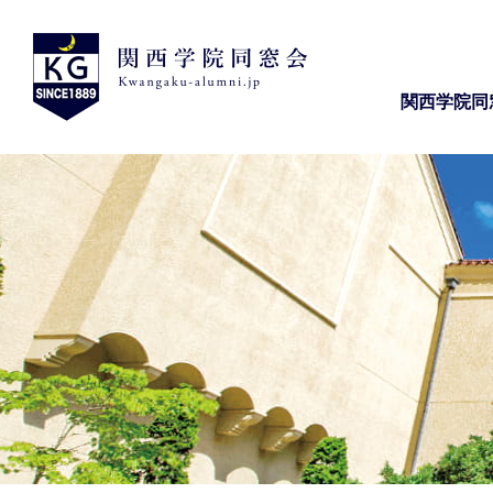
関西学院同