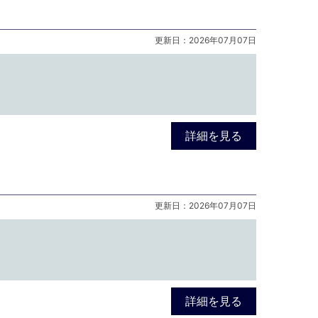
更新日：2026年07月07日
詳細を見る
更新日：2026年07月07日
詳細を見る