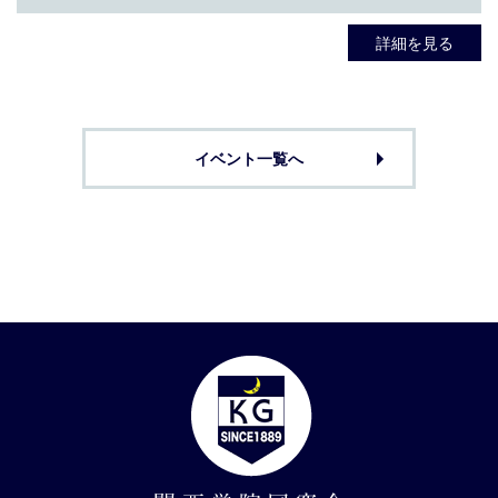
詳細を見る
イベント一覧へ