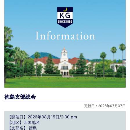
徳島支部総会
更新日：2026年07月07日
【開催日】2026年08月15日/2:30 pm
【地区】四国地区
【支部名】 徳島