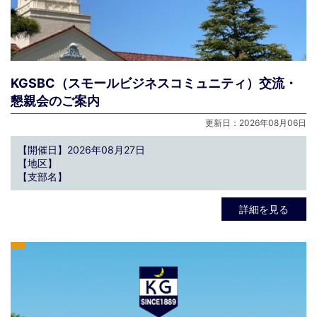
KGSBC（スモールビジネスコミュニティ）交流・
懇親会のご案内
更新日：2026年08月06日
【開催日】2026年08月27日
【地区】
【支部名】
詳細を見る