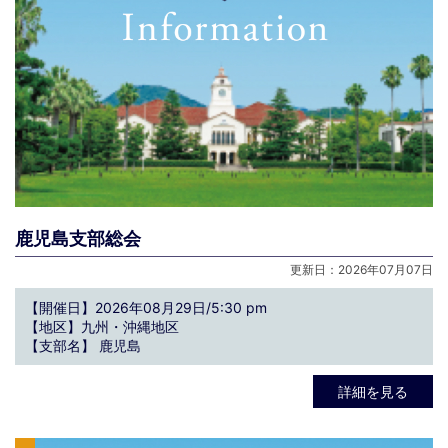
鹿児島支部総会
更新日：2026年07月07日
【開催日】2026年08月29日/5:30 pm
【地区】九州・沖縄地区
【支部名】 鹿児島
詳細を見る