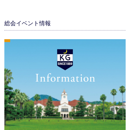
総会イベント情報