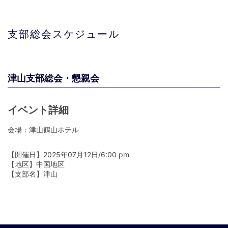
支部総会スケジュール
津山支部総会・懇親会
イベント詳細
会場：津山鶴山ホテル
【開催日】2025年07月12日/6:00 pm
【地区】中国地区
【支部名】津山