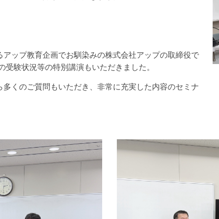
るアップ教育企画でお馴染みの株式会社アップの取締役で
在の受験状況等の特別講演もいただきました。
ら多くのご質問もいただき、非常に充実した内容のセミナ