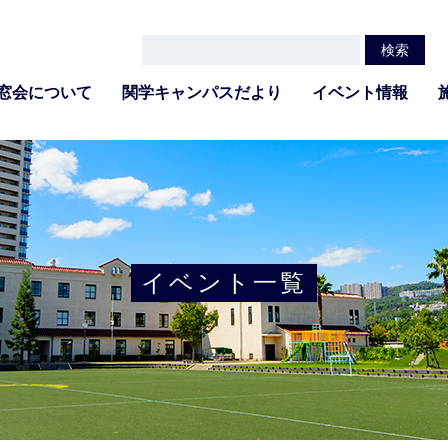
窓会について
関学キャンパスだより
イベント情報
イベント一覧