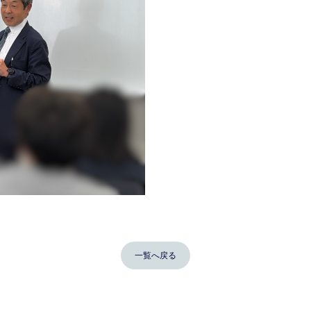
一覧へ戻る