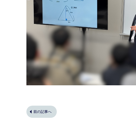
前の記事へ