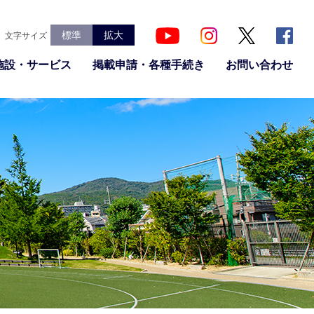
標準
拡大
文字サイズ
施設・サービス
掲載申請・各種手続き
お問い合わせ