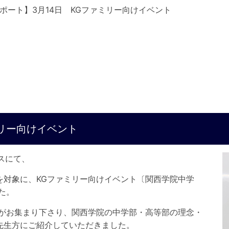
ポート】3月14日 KGファミリー向けイベント
ミリー向けイベント
パスにて、
を対象に、KGファミリー向けイベント〔関西学院中学
た。
様がお集まり下さり、関西学院の中学部・高等部の理念・
先生方にご紹介していただきました。