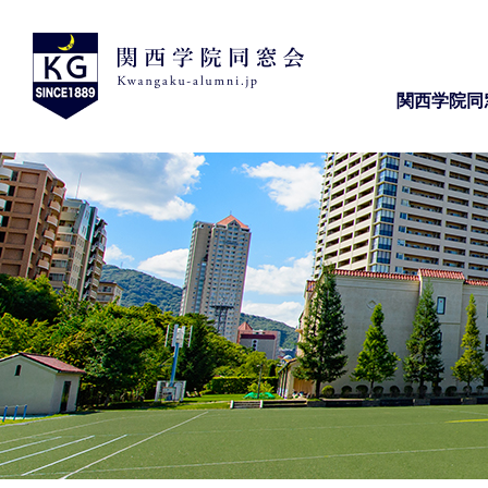
関西学院同