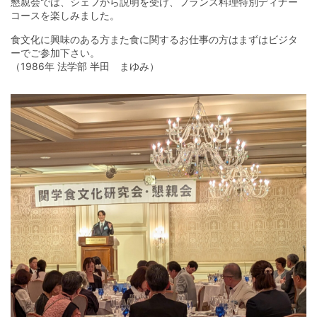
懇親会では、シェフから説明を受け、フランス料理特別ディナー
コースを楽しみました。
食文化に興味のある方また食に関するお仕事の方はまずはビジタ
ーでご参加下さい。
（1986年 法学部 半田 まゆみ）