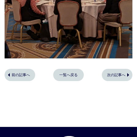
前の記事へ
一覧へ戻る
次の記事へ