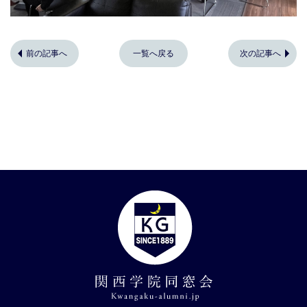
前の記事へ
一覧へ戻る
次の記事へ